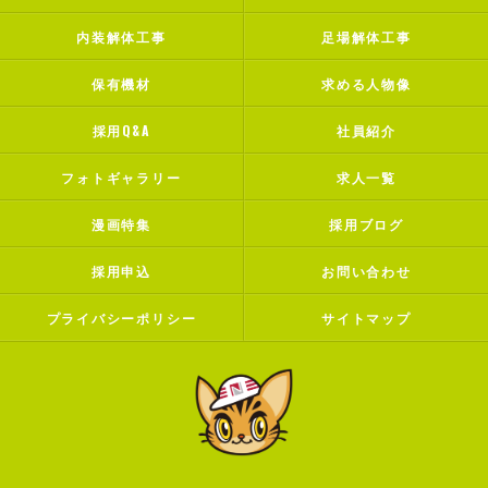
内装解体工事
足場解体工事
保有機材
求める人物像
採用Q&A
社員紹介
フォトギャラリー
求人一覧
漫画特集
採用ブログ
採用申込
お問い合わせ
プライバシーポリシー
サイトマップ