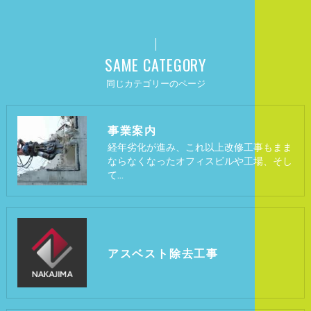
SAME CATEGORY
同じカテゴリーのページ
事業案内
経年劣化が進み、これ以上改修工事もまま
ならなくなったオフィスビルや工場、そし
て…
アスベスト除去工事