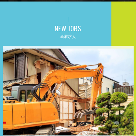
NEW JOBS
新着求人