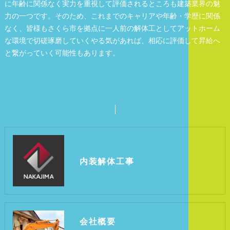
に年齢に関係なく実力を重視して評価されるところも建築業界の魅
力の一つです。そのため、これまでのキャリアや年齢・学歴に関係
なく、皆様もさくら市を拠点に一人前の解体工としてアットホーム
な環境で切磋琢磨していくやる気があれば、相応に評価して昇給へ
と繋がっていく可能性もあります。
内装解体工事
会社概要