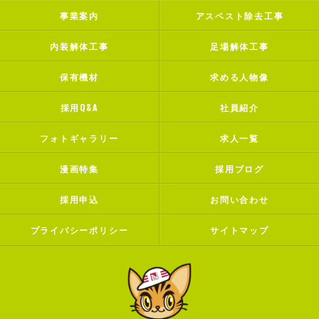
事業案内
アスベスト除去工事
内装解体工事
足場解体工事
保有機材
求める人物像
採用Q&A
社員紹介
フォトギャラリー
求人一覧
漫画特集
採用ブログ
採用申込
お問い合わせ
プライバシーポリシー
サイトマップ