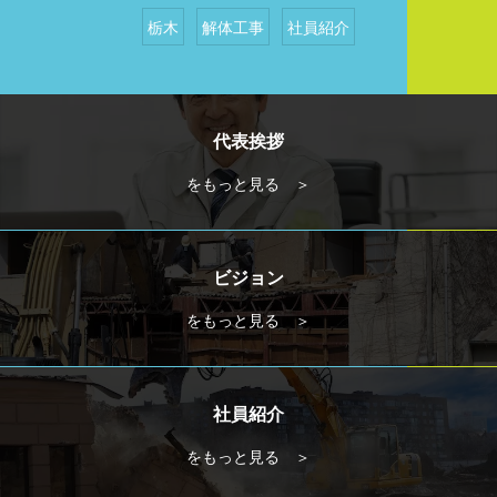
栃木
解体工事
社員紹介
代表挨拶
をもっと見る ＞
ビジョン
をもっと見る ＞
社員紹介
をもっと見る ＞