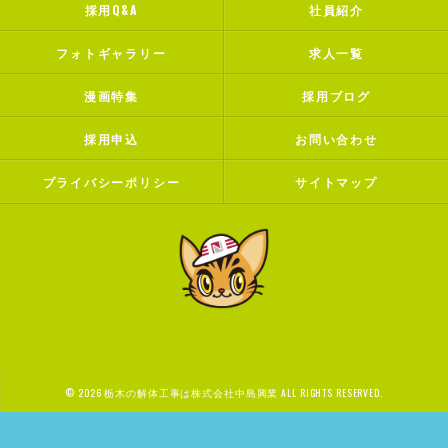
採用Q&A
社員紹介
フォトギャラリー
求人一覧
漫画特集
採用ブログ
採用申込
お問い合わせ
プライバシーポリシー
サイトマップ
© 2026 栃木の解体工事は株式会社中島興業 ALL RIGHTS RESERVED.