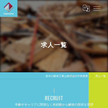
求人一覧
栃木の解体工事は株式会社中島興業
求人一覧
RECRUIT
年齢やキャリアに関係なく未経験から解体の技術を習得