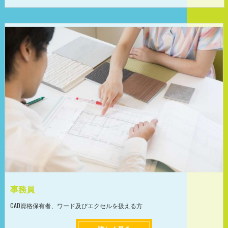
事務員
CAD資格保有者、ワード及びエクセルを扱える方