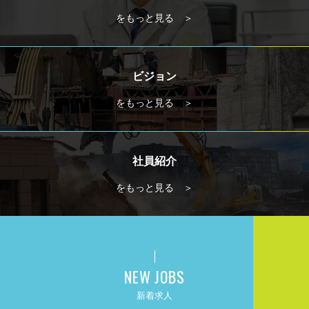
をもっと見る ＞
ビジョン
をもっと見る ＞
社員紹介
をもっと見る ＞
NEW JOBS
新着求人