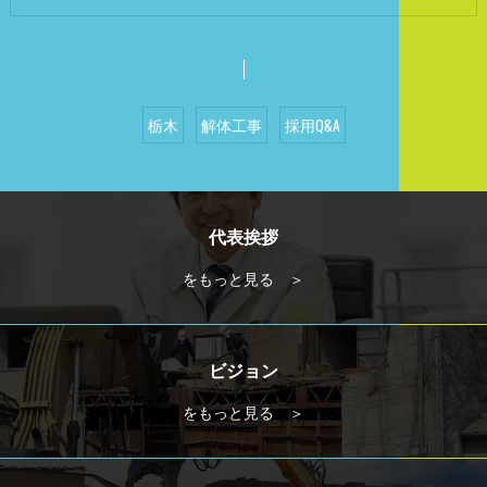
栃木
解体工事
採用Q&A
代表挨拶
をもっと見る ＞
ビジョン
をもっと見る ＞