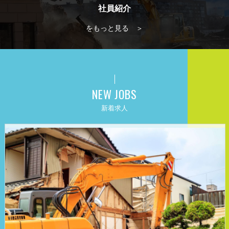
社員紹介
をもっと見る ＞
NEW JOBS
新着求人