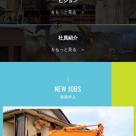
ビジョン
をもっと見る ＞
社員紹介
をもっと見る ＞
NEW JOBS
新着求人