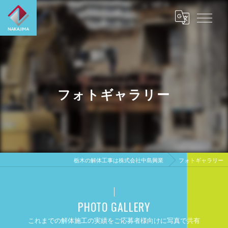
フォトギャラリー
栃木の解体工事は株式会社中島興業
フォトギャラリー
PHOTO GALLERY
これまでの解体施工の実績をご応募者様向けに写真で共有