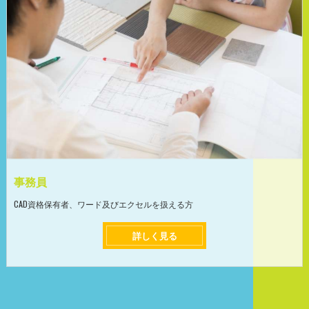
事務員
CAD資格保有者、ワード及びエクセルを扱える方
詳しく見る