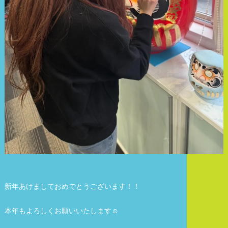
新年あけましておめでとうございます！！
本年もよろしくお願いいたします☺