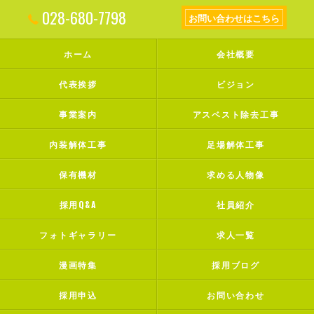
028-680-7798
お問い合わせはこちら
ホーム
会社概要
代表挨拶
ビジョン
事業案内
アスベスト除去工事
内装解体工事
足場解体工事
保有機材
求める人物像
採用Q&A
社員紹介
フォトギャラリー
求人一覧
漫画特集
採用ブログ
採用申込
お問い合わせ