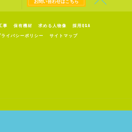
お問い合わせはこちら
工事
保有機材
求める人物像
採用Q&A
プライバシーポリシー
サイトマップ