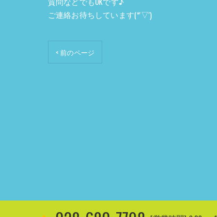
質問などでもOKです♪
ご連絡お待ちしています(*'▽')
< 前のページ