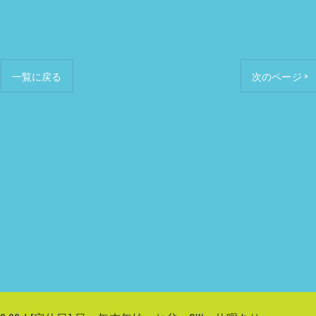
一覧に戻る
次のページ >