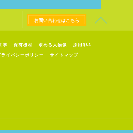
お問い合わせはこちら
工事
保有機材
求める人物像
採用Q&A
プライバシーポリシー
サイトマップ