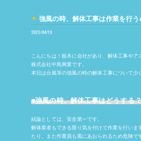
強風の時、解体工事は作業を行う
2023/04/19
こんにちは！栃木に会社があり、解体工事やア
株式会社中島興業です。
本日は台風等の強風の時の解体工事について少
■強風の時、解体工事はどうする
結論としては、安全第一です。
解体業者もできる限り気を付けて作業を行いま
たり、また作業員も風にあおられるため危険で