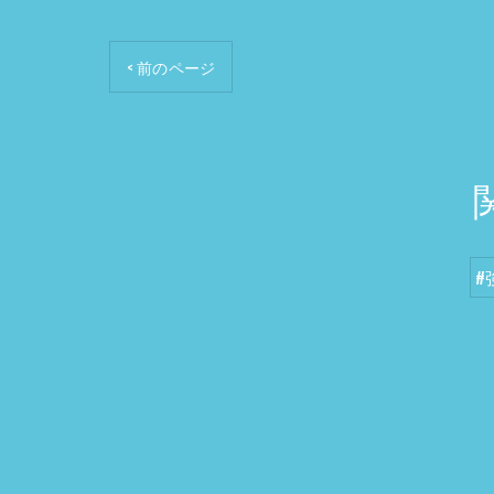
< 前のページ
#