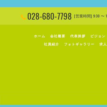
028-680-7798
[営業時間] 9:30 
ホーム
会社概要
代表挨拶
ビジョン
社員紹介
フォトギャラリー
求人