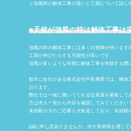
と強風時の解体工事の扱いと工期について話し
■天候が強風の時は解体工事は
強風の時の解体工事には多くの危険が伴います
工期が伸びたりする可能性が高いです。
強風が多いような時期に解体工事を依頼する際
栃木に会社がある株式会社中島興業では、解体
おります。
弊社では一緒に働いてくれる従業員を募集して
方は求人一覧から内容を確認してみてください
未経験の方のご応募も大歓迎しており、未経験
(誠に申し訳ありませんが、仲介業者様を通して