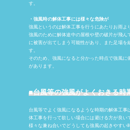
す。
・強風時の解体工事には様々な危険が
強風というのは解体工事を行うにあたりお雨よ
強風のために解体途中の屋根や壁の破片が飛ん
に被害が出てしまう可能性があり、また足場を
す。
そのため、強風になると分かった時点で強風に
があります。
■台風等の強風がよくおきる時
台風等でよく強風になるような時期の解体工事
体工事を行って欲しい場合には避ける方が良い
様々な兼ね合いでどうしても強風の起きやすい