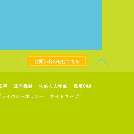
お問い合わせはこちら
工事
保有機材
求める人物像
採用Q&A
プライバシーポリシー
サイトマップ