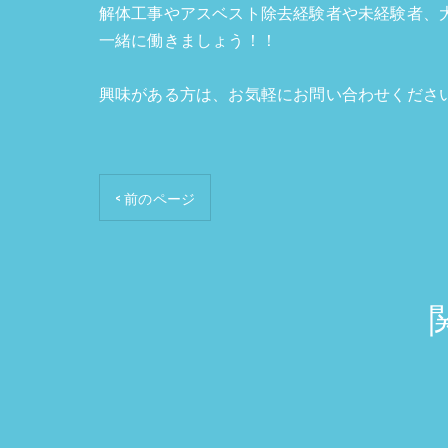
解体工事やアスベスト除去経験者や未経験者、
一緒に働きましょう！！
興味がある方は、お気軽にお問い合わせくださ
< 前のページ