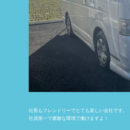
社長もフレンドリーでとても楽しい会社です。
社員第一で素敵な環境で働けますよ！