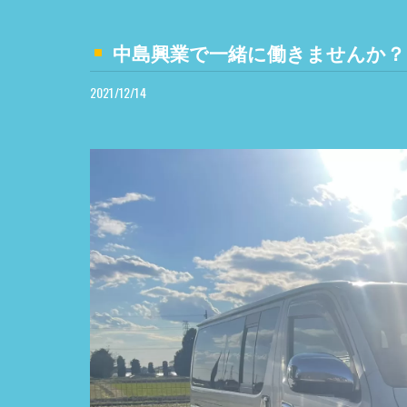
中島興業で一緒に働きませんか？
2021/12/14