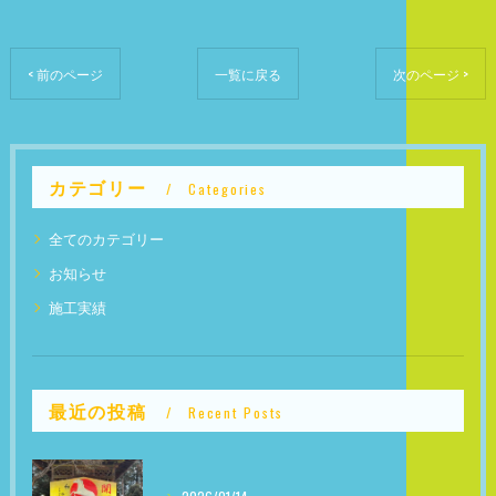
< 前のページ
一覧に戻る
次のページ >
カテゴリー
Categories
全てのカテゴリー
お知らせ
施工実績
最近の投稿
Recent Posts