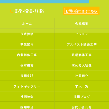
028-680-7798
お問い合わせはこちら
ホーム
会社概要
代表挨拶
ビジョン
事業案内
アスベスト除去工事
内装解体工事
足場解体工事
保有機材
求める人物像
採用Q&A
社員紹介
フォトギャラリー
求人一覧
漫画特集
採用ブログ
採用申込
お問い合わせ