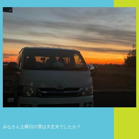
みなさん土曜日の雪は大丈夫でしたか？