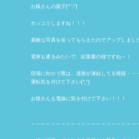
お猿さんの親子(*'▽')
ホッコリしますね！！！
素敵な写真を送ってもらえたのでアップしまし
電車も通るみたいで、絵葉書の様ですね～！
現場に向かう際は、道路が凍結してる模様・・
運転気を付けて下さい(*_*)
お猿さんも電線に気を付けて下さい！！！
～～～～～～～～～～～～～～～～～～～～～