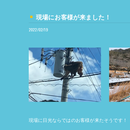
現場にお客様が来ました！
2022/02/19
現場に日光ならではのお客様が来たそうです！