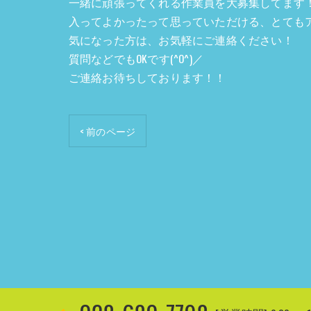
一緒に頑張ってくれる作業員を大募集してます
入ってよかったって思っていただける、とてもアッ
気になった方は、お気軽にご連絡ください！
質問などでもOKです(^O^)／
ご連絡お待ちしております！！
< 前のページ