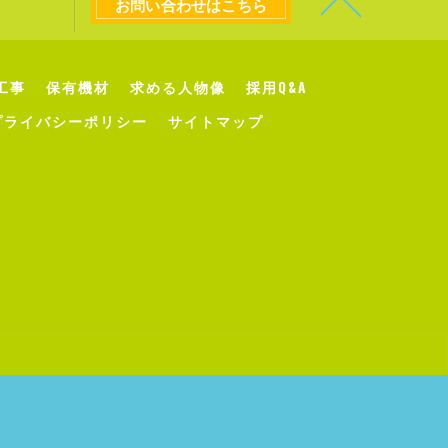
お問い合わせはこちら
工事
保有機材
求める人物像
採用Q&A
プライバシーポリシー
サイトマップ