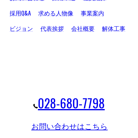
採用Q&A
求める人物像
事業案内
ビジョン
代表挨拶
会社概要
解体工事
028-680-7798
お問い合わせはこちら