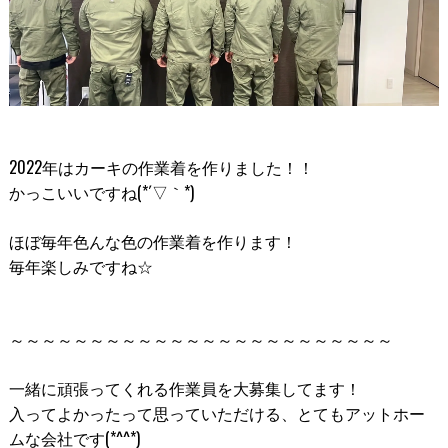
2022年はカーキの作業着を作りました！！
かっこいいですね(*´▽｀*)
ほぼ毎年色んな色の作業着を作ります！
毎年楽しみですね☆
～～～～～～～～～～～～～～～～～～～～～～～～
一緒に頑張ってくれる作業員を大募集してます！
入ってよかったって思っていただける、とてもアットホー
ムな会社です(*^^*)