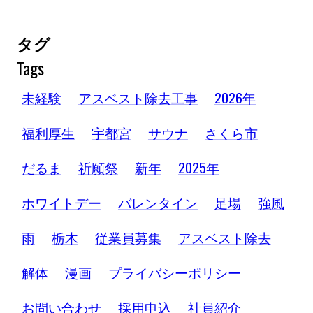
タグ
Tags
未経験
アスベスト除去工事
2026年
福利厚生
宇都宮
サウナ
さくら市
だるま
祈願祭
新年
2025年
ホワイトデー
バレンタイン
足場
強風
雨
栃木
従業員募集
アスベスト除去
解体
漫画
プライバシーポリシー
お問い合わせ
採用申込
社員紹介