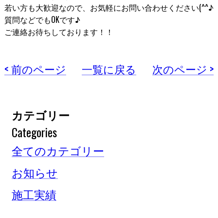
若い方も大歓迎なので、お気軽にお問い合わせください(^^♪
質問などでもOKです♪
ご連絡お待ちしております！！
< 前のページ
一覧に戻る
次のページ >
カテゴリー
Categories
全てのカテゴリー
お知らせ
施工実績