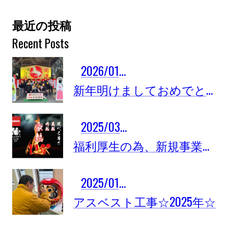
最近の投稿
Recent Posts
2026/01/14
新年明けましておめでとうございます！！
2025/03/18
福利厚生の為、新規事業参入しました
2025/01/14
アスベスト工事☆2025年☆