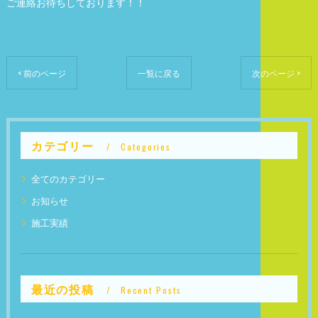
ご連絡お待ちしております！！
< 前のページ
一覧に戻る
次のページ >
カテゴリー
Categories
全てのカテゴリー
お知らせ
施工実績
最近の投稿
Recent Posts