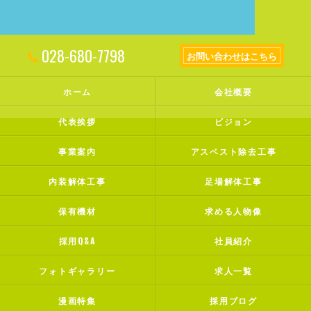
028-680-7798
お問い合わせはこちら
ホーム
会社概要
代表挨拶
ビジョン
事業案内
アスベスト除去工事
内装解体工事
足場解体工事
保有機材
求める人物像
採用Q&A
社員紹介
フォトギャラリー
求人一覧
漫画特集
採用ブログ