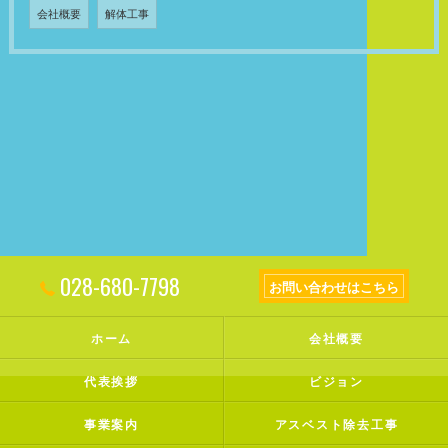
会社概要
解体工事
028-680-7798
お問い合わせはこちら
ホーム
会社概要
代表挨拶
ビジョン
事業案内
アスベスト除去工事