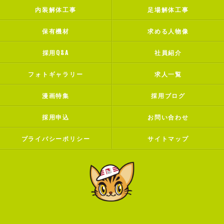
内装解体工事
足場解体工事
保有機材
求める人物像
採用Q&A
社員紹介
フォトギャラリー
求人一覧
漫画特集
採用ブログ
採用申込
お問い合わせ
プライバシーポリシー
サイトマップ