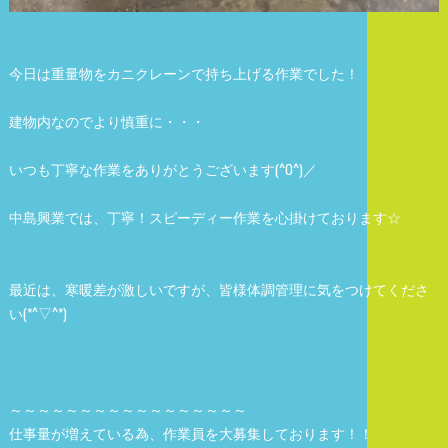
今日は重量物をカニクレーンで持ち上げる作業でした！
建物内なのでより慎重に・・・
いつも丁寧な作業をありがとうございます(^O^)／
中島興業では、丁寧！スピーディー作業を心掛けております☆
最近は、寒暖差が激しいですが、皆様体調管理に気をつけてくださ
い(*^▽^*)
～～～～～～～～～～～～～～～～～
仕事量が増えている為、作業員を大募集しております！！