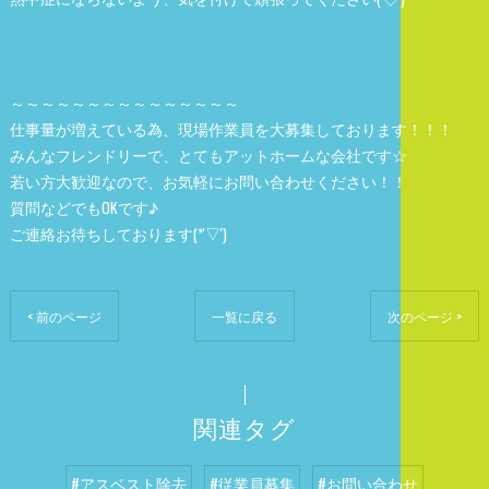
～～～～～～～～～～～～～～～
仕事量が増えている為、現場作業員を大募集しております！！！
みんなフレンドリーで、とてもアットホームな会社です☆
若い方大歓迎なので、お気軽にお問い合わせください！！
質問などでもOKです♪
ご連絡お待ちしております(*'▽')
< 前のページ
一覧に戻る
次のページ >
関連タグ
#アスベスト除去
#従業員募集
#お問い合わせ