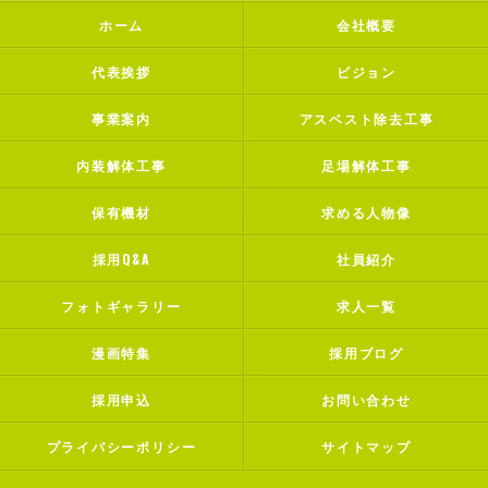
ホーム
会社概要
代表挨拶
ビジョン
事業案内
アスベスト除去工事
内装解体工事
足場解体工事
保有機材
求める人物像
採用Q&A
社員紹介
フォトギャラリー
求人一覧
漫画特集
採用ブログ
採用申込
お問い合わせ
プライバシーポリシー
サイトマップ