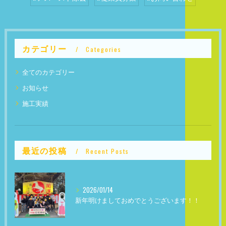
カテゴリー
Categories
全てのカテゴリー
お知らせ
施工実績
最近の投稿
Recent Posts
2026/01/14
新年明けましておめでとうございます！！