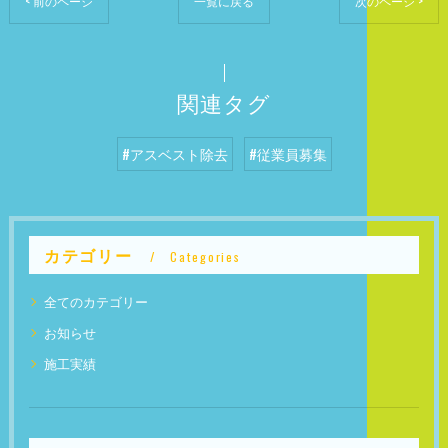
< 前のページ
一覧に戻る
次のページ >
関連タグ
#アスベスト除去
#従業員募集
カテゴリー
Categories
全てのカテゴリー
お知らせ
施工実績