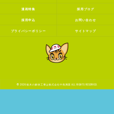
漫画特集
採用ブログ
採用申込
お問い合わせ
プライバシーポリシー
サイトマップ
© 2026 栃木の解体工事は株式会社中島興業 ALL RIGHTS RESERVED.