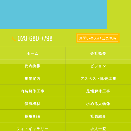
028-680-7798
お問い合わせはこちら
ホーム
会社概要
代表挨拶
ビジョン
事業案内
アスベスト除去工事
内装解体工事
足場解体工事
保有機材
求める人物像
採用Q&A
社員紹介
フォトギャラリー
求人一覧