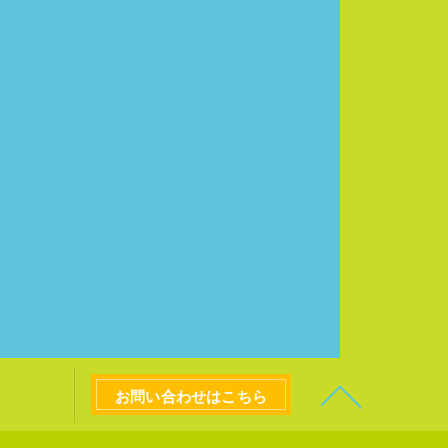
お問い合わせはこちら