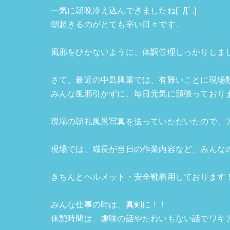
一気に朝晩冷え込んできましたね(ﾟДﾟ;)
朝起きるのがとても辛い日々です...
風邪をひかないように、体調管理しっかりしま
さて、最近の中島興業では、有難いことに現場
みんな風邪引かずに、毎日元気に頑張っております!(
現場の朝礼風景写真を送っていただいたので、
現場では、職長が当日の作業内容など、みんなの
きちんとヘルメット・安全靴着用しております
みんな仕事の時は、真剣に！！
休憩時間は、趣味の話やたわいもない話でワキ