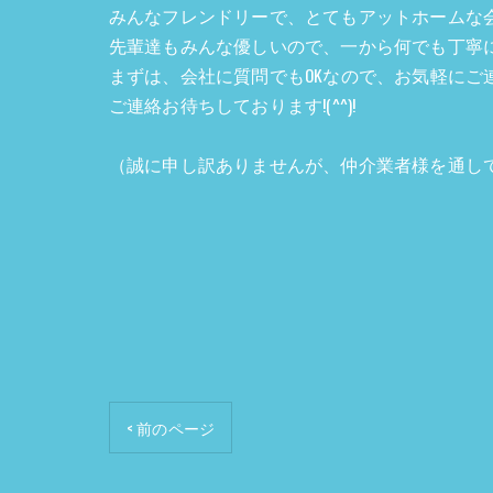
みんなフレンドリーで、とてもアットホームな
先輩達もみんな優しいので、一から何でも丁寧に教え
まずは、会社に質問でもOKなので、お気軽にご
ご連絡お待ちしております!(^^)!
（誠に申し訳ありませんが、仲介業者様を通し
< 前のページ