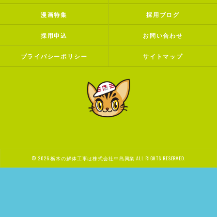
漫画特集
採用ブログ
採用申込
お問い合わせ
プライバシーポリシー
サイトマップ
© 2026 栃木の解体工事は株式会社中島興業 ALL RIGHTS RESERVED.