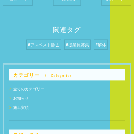
関連タグ
#アスベスト除去
#従業員募集
#解体
カテゴリー
Categories
全てのカテゴリー
お知らせ
施工実績