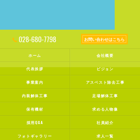
028-680-7798
お問い合わせはこちら
ホーム
会社概要
代表挨拶
ビジョン
事業案内
アスベスト除去工事
内装解体工事
足場解体工事
保有機材
求める人物像
採用Q&A
社員紹介
フォトギャラリー
求人一覧