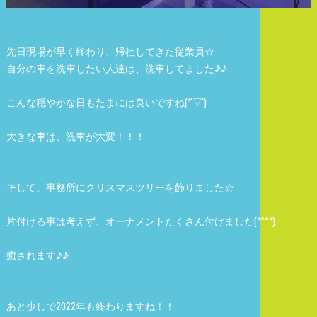
先日現場が早く終わり、帰社してきた従業員☆
自分の車を洗車したい人達は、洗車してました♪♪
こんな穏やかな日もたまには良いですね(*'▽')
大きな車は、洗車が大変！！！
そして、事務所にクリスマスツリーを飾りました☆
片付ける事は考えず、オーナメントたくさん付けました(*^^*)
癒されます♪♪
あと少しで2022年も終わりますね！！