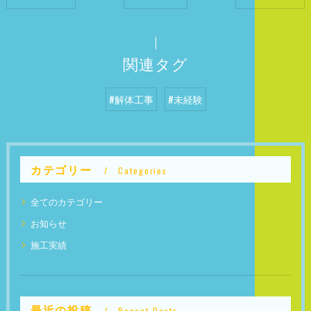
関連タグ
#解体工事
#未経験
カテゴリー
Categories
全てのカテゴリー
お知らせ
施工実績
最近の投稿
Recent Posts