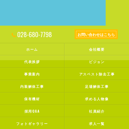
028-680-7798
お問い合わせはこちら
ホーム
会社概要
代表挨拶
ビジョン
事業案内
アスベスト除去工事
内装解体工事
足場解体工事
保有機材
求める人物像
採用Q&A
社員紹介
フォトギャラリー
求人一覧