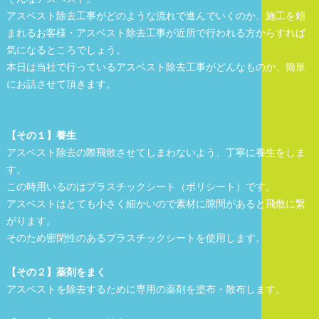
アスベスト除去工事がどのような流れで進んでいくのか、施工を頼
まれるお客様・アスベスト除去工事が近所で行われる方からすれば
気になるところでしょう。
本日は当社で行っているアスベスト除去工事がどんなものか、簡単
にお話させて頂きます。
【その１】養生
アスベスト除去の際飛散させてしまわないよう、丁寧に養生をしま
す。
この時用いるのはプラスチックシート（ポリシート）です。
アスベストはとても小さく細かいので素材に隙間があると飛散に繋
がります。
そのため密閉性のあるプラスチックシートを使用します。
【その２】薬剤をまく
アスベストを除去するために専用の薬剤を塗布・散布します。